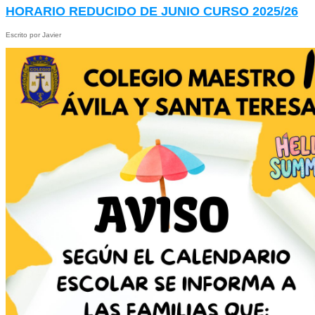
HORARIO REDUCIDO DE JUNIO CURSO 2025/26
Escrito por Javier