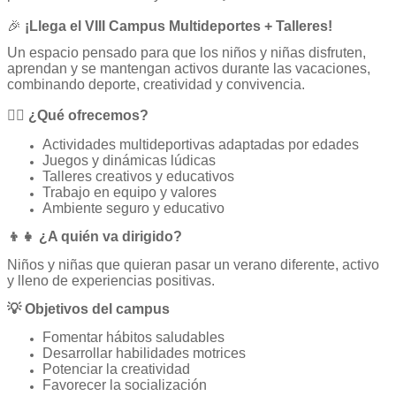
🎉
¡Llega el VIII Campus Multideportes + Talleres!
Un espacio pensado para que los niños y niñas disfruten,
aprendan y se mantengan activos durante las vacaciones,
combinando deporte, creatividad y convivencia.
🏃‍♂️ ¿Qué ofrecemos?
Actividades multideportivas adaptadas por edades
Juegos y dinámicas lúdicas
Talleres creativos y educativos
Trabajo en equipo y valores
Ambiente seguro y educativo
👦👧 ¿A quién va dirigido?
Niños y niñas que quieran pasar un verano diferente, activo
y lleno de experiencias positivas.
💡 Objetivos del campus
Fomentar hábitos saludables
Desarrollar habilidades motrices
Potenciar la creatividad
Favorecer la socialización