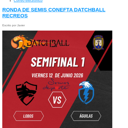
Correo electrónico
RONDA DE SEMIS CONEFTA DATCHBALL
RECREOS
Escrito por Javier