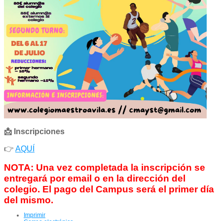
📩 Inscripciones
👉
AQUÍ
NOTA: Una vez completada la inscripción se
entregará por email o en la dirección del
colegio. El pago del Campus será el primer día
del mismo.
Imprimir