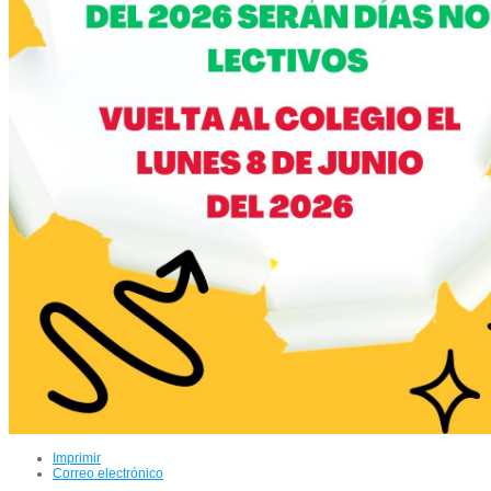
Imprimir
Correo electrónico