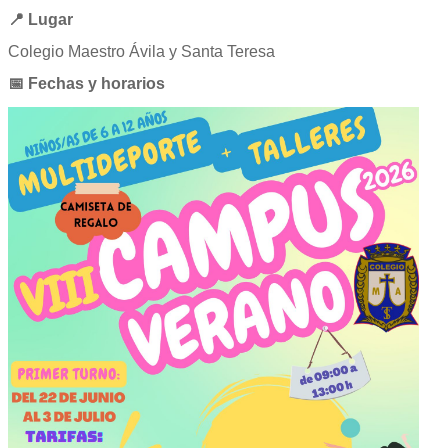
📍 Lugar
Colegio Maestro Ávila y Santa Teresa
📅 Fechas y horarios